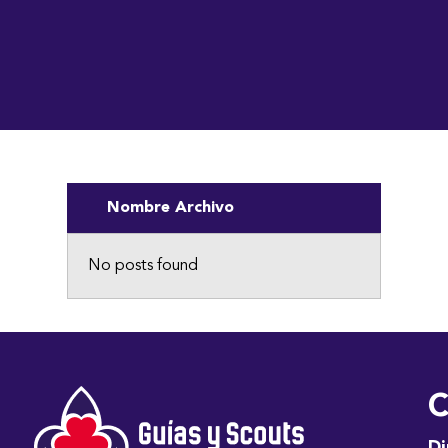
Nombre Archivo
No posts found
C