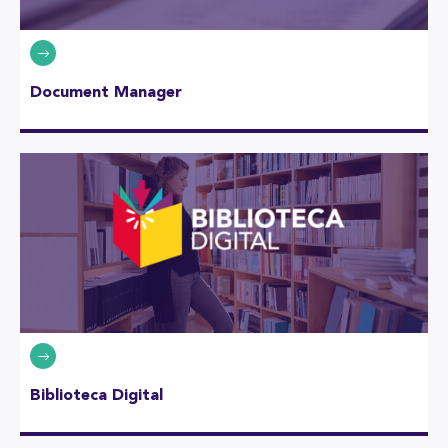
Document Manager
Biblioteca Digital