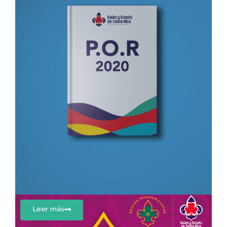
Leer más