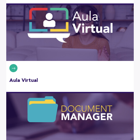
Aula Virtual