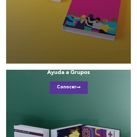
Ayuda a Grupos
Conocer