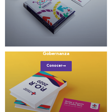
Gobernanza
Conocer