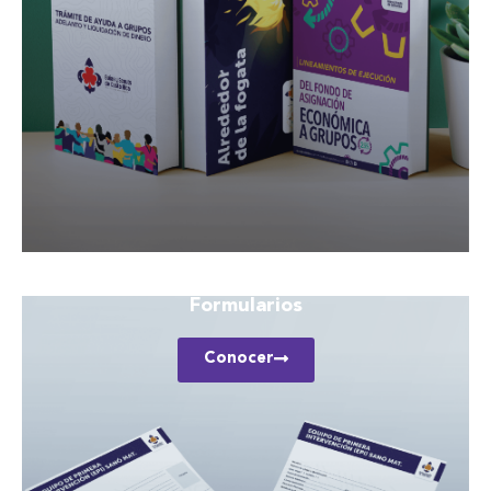
Formularios
Conocer