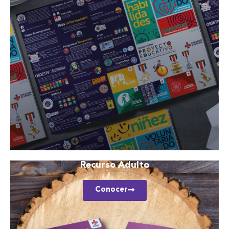
Recurso Adulto
Conocer