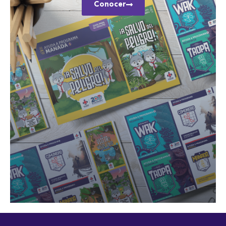
Conocer