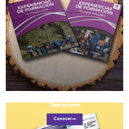
Operaciones
Conocer