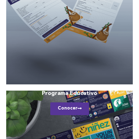
Programa Educativo
Conocer