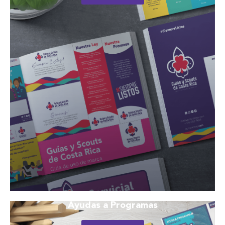
Ayudas a Programas