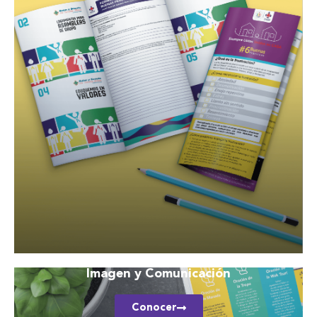
Imagen y Comunicación
Conocer