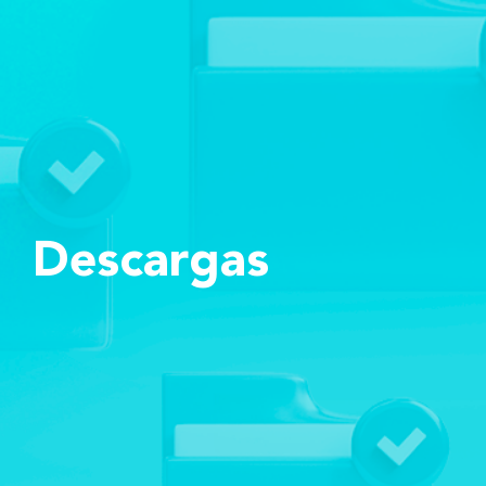
Descargas