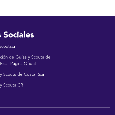
 Sociales
scoutscr
ción de Guías y Scouts de
Rica- Página Oficial
y Scouts de Costa Rica
y Scouts CR