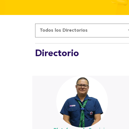
Todos los Directorios
Directorio