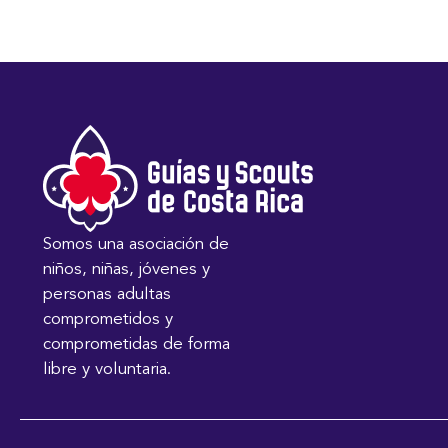
Somos una asociación de
niños, niñas, jóvenes y
personas adultas
comprometidos y
comprometidas de forma
libre y voluntaria.