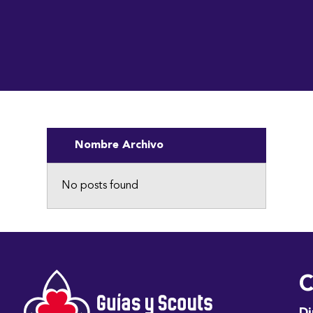
Nombre Archivo
No posts found
C