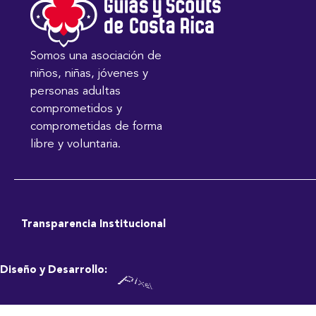
Somos una asociación de
niños, niñas, jóvenes y
personas adultas
comprometidos y
comprometidas de forma
libre y voluntaria.
Transparencia Institucional
Diseño y Desarrollo: