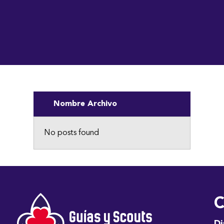
Nombre Archivo
No posts found
C