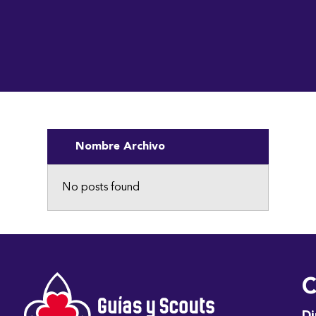
Nombre Archivo
No posts found
C