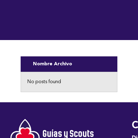
Nombre Archivo
No posts found
C