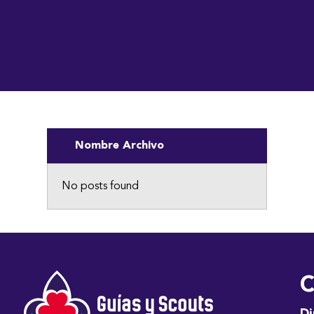
Nombre Archivo
No posts found
C