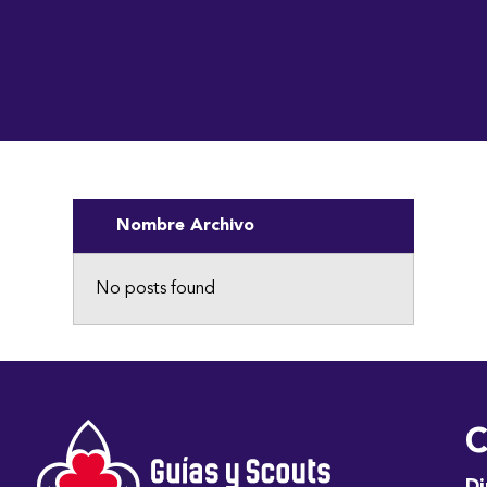
Nombre Archivo
No posts found
C