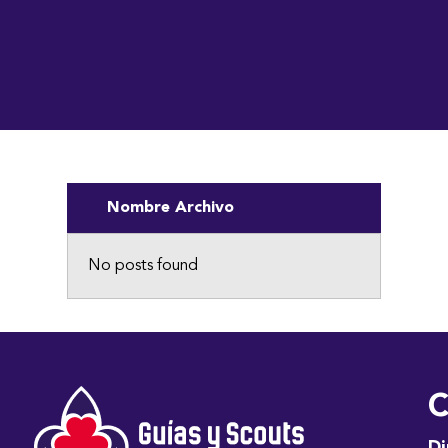
Nombre Archivo
No posts found
C