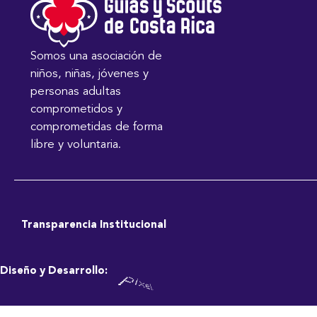
Somos una asociación de
niños, niñas, jóvenes y
personas adultas
comprometidos y
comprometidas de forma
libre y voluntaria.
Transparencia Institucional
Diseño y Desarrollo: