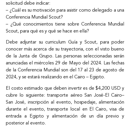
solicitud debe indicar:
– ¿Cuál es su motivación para asistir como delegado a una
Conferencia Mundial Scout?
– ¿Qué conocimientos tiene sobre Conferencia Mundial
Scout, para qué es y qué se hace en ella?
Debe adjuntar su curriculum Guía y Scout, para poder
conocer más acerca de su trayectoria, con el visto bueno
de la Junta de Grupo. Las personas seleccionadas serán
anunciadas el miércoles 29 de Mayo del 2024. Las fechas
de la Conferencia Mundial son del 17 al 23 de agosto de
2024, y se estará realizando en el Cairo – Egipto.
El costo estimado que deben invertir es de $4,200 USD y
cubre lo siguiente: transporte aéreo San José-El Cairo–
San José, inscripción al evento, hospedaje, alimentación
durante el evento, transporte local en El Cairo, visa de
entrada a Egipto y alimentación de un día previo y
posterior al evento.