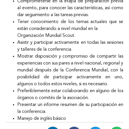
Comprometerse en la etapa de preparación previa
al evento, para conocer las características, así como
dar seguimiento a las tareas previas.
Tener conocimiento de los temas actuales que se
están considerando a nivel mundial en la
Organización Mundial Scout.
Asistir y participar activamente en todas las sesiones
y talleres de la conferencia.
Mostrar disposición y compromiso de compartir las
experiencias con sus pares a nivel nacional, regional y
mundial después de la Conferencia Mundial, con la
posibilidad de participar activamente en uno,
algunos o todos estos niveles, si es necesario.
Preferiblemente estar colaborando en alguno de los
órganos o comités de la asociación.
Presentar un informe resumen de su participación en
la conferencia.
Manejo de inglés básico