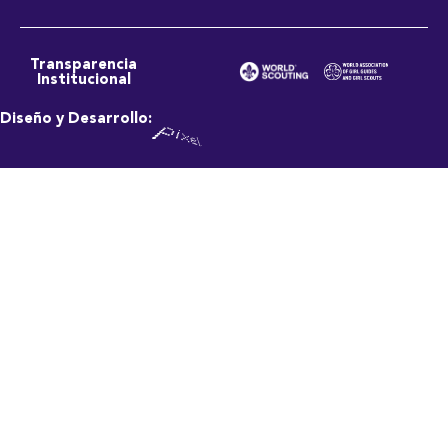
Transparencia
Institucional
Diseño y Desarrollo: