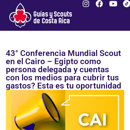
43° Conferencia Mundial Scout
en el Cairo – Egipto como
persona delegada y cuentas
con los medios para cubrir tus
gastos? Esta es tu oportunidad