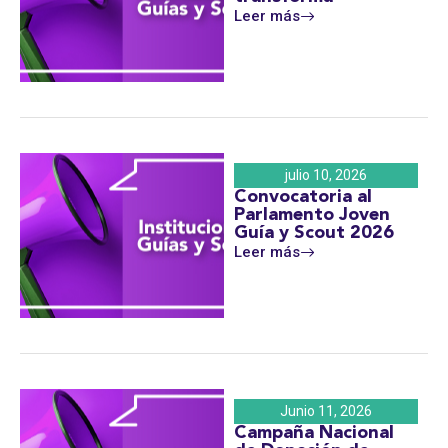
Leer más
julio 10, 2026
Convocatoria al
Parlamento Joven
Guía y Scout 2026
Leer más
Junio 11, 2026
Campaña Nacional