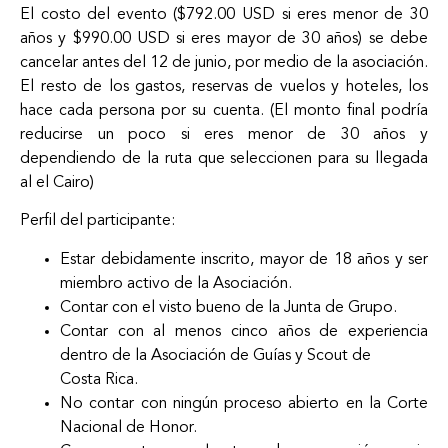
El costo del evento ($792.00 USD si eres menor de 30
años y $990.00 USD si eres mayor de 30 años) se debe
cancelar antes del 12 de junio, por medio de la asociación.
El resto de los gastos, reservas de vuelos y hoteles, los
hace cada persona por su cuenta. (El monto final podría
reducirse un poco si eres menor de 30 años y
dependiendo de la ruta que seleccionen para su llegada
al el Cairo)
Perfil del participante:
Estar debidamente inscrito, mayor de 18 años y ser
miembro activo de la Asociación.
Contar con el visto bueno de la Junta de Grupo.
Contar con al menos cinco años de experiencia
dentro de la Asociación de Guías y Scout de
Costa Rica.
No contar con ningún proceso abierto en la Corte
Nacional de Honor.