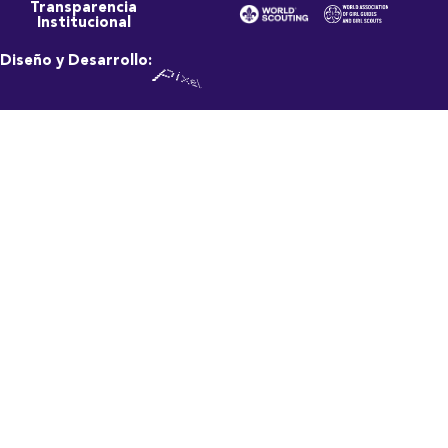
Transparencia
Institucional
Diseño y Desarrollo: