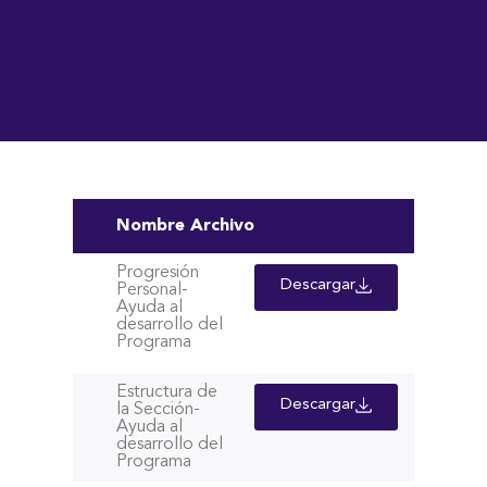
Nombre Archivo
Progresión
Descargar
Personal-
Ayuda al
desarrollo del
Programa
Estructura de
Descargar
la Sección-
Ayuda al
desarrollo del
Programa