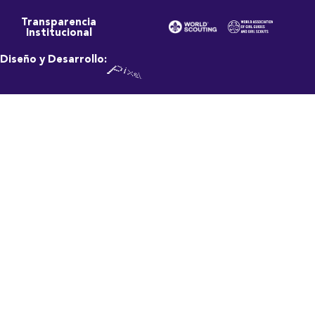
Transparencia
Institucional
Diseño y Desarrollo: