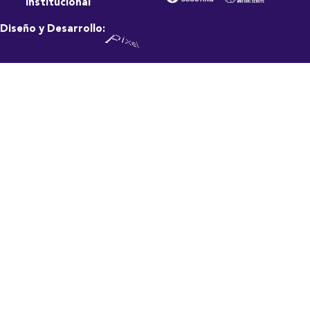
Institucional
Diseño y Desarrollo: