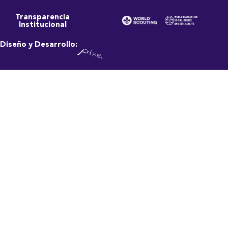
Transparencia
Institucional
Diseño y Desarrollo: