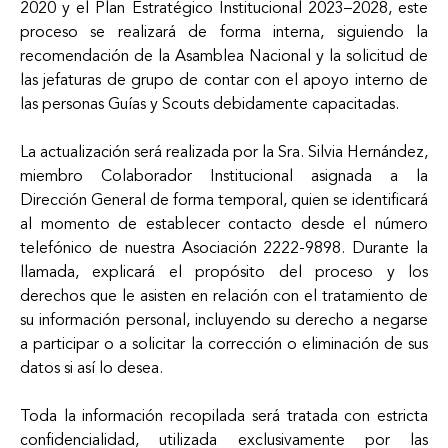
2020 y el Plan Estratégico Institucional 2023–2028, este
proceso se realizará de forma interna, siguiendo la
recomendación de la Asamblea Nacional y la solicitud de
las jefaturas de grupo de contar con el apoyo interno de
las personas Guías y Scouts debidamente capacitadas.
La actualización será realizada por la Sra. Silvia Hernández,
miembro Colaborador Institucional asignada a la
Dirección General de forma temporal, quien se identificará
al momento de establecer contacto desde el número
telefónico de nuestra Asociación 2222-9898. Durante la
llamada, explicará el propósito del proceso y los
derechos que le asisten en relación con el tratamiento de
su información personal, incluyendo su derecho a negarse
a participar o a solicitar la corrección o eliminación de sus
datos si así lo desea.
Toda la información recopilada será tratada con estricta
confidencialidad, utilizada exclusivamente por las