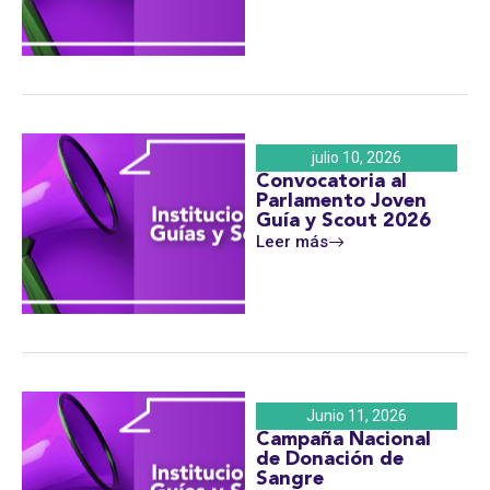
julio 10, 2026
Convocatoria al
Parlamento Joven
Guía y Scout 2026
Leer más
Junio 11, 2026
Campaña Nacional
de Donación de
Sangre