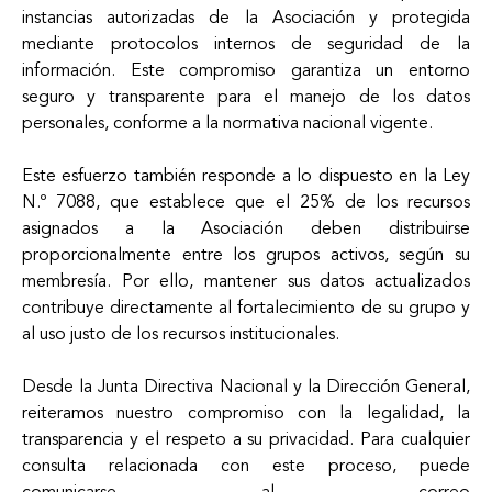
instancias autorizadas de la Asociación y protegida
mediante protocolos internos de seguridad de la
información. Este compromiso garantiza un entorno
seguro y transparente para el manejo de los datos
personales, conforme a la normativa nacional vigente.
Este esfuerzo también responde a lo dispuesto en la Ley
N.º 7088, que establece que el 25% de los recursos
asignados a la Asociación deben distribuirse
proporcionalmente entre los grupos activos, según su
membresía. Por ello, mantener sus datos actualizados
contribuye directamente al fortalecimiento de su grupo y
al uso justo de los recursos institucionales.
Desde la Junta Directiva Nacional y la Dirección General,
reiteramos nuestro compromiso con la legalidad, la
transparencia y el respeto a su privacidad. Para cualquier
consulta relacionada con este proceso, puede