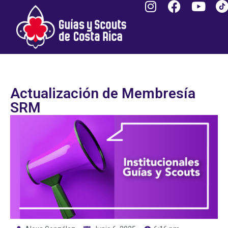
Actualización de Membresía
SRM