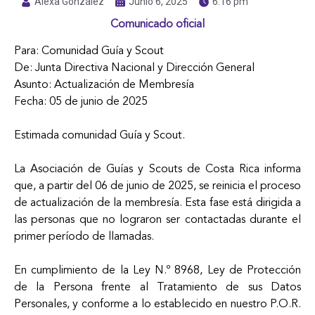
Alexa González
Junio 6, 2025
6:16 pm
Comunicado oficial
Para: Comunidad Guía y Scout
De: Junta Directiva Nacional y Dirección General
Asunto: Actualización de Membresía
Fecha: 05 de junio de 2025
Estimada comunidad Guía y Scout.
La Asociación de Guías y Scouts de Costa Rica informa
que, a partir del 06 de junio de 2025, se reinicia el proceso
de actualización de la membresía. Esta fase está dirigida a
las personas que no lograron ser contactadas durante el
primer período de llamadas.
En cumplimiento de la Ley N.º 8968, Ley de Protección
de la Persona frente al Tratamiento de sus Datos
Personales, y conforme a lo establecido en nuestro P.O.R.