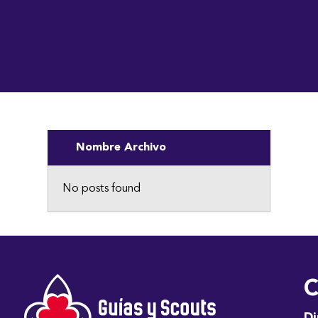
Nombre Archivo
No posts found
C