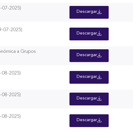
-07-2025)
Descargar
-07-2025)
Descargar
onómica a Grupos
Descargar
-08-2025)
Descargar
-08-2025)
Descargar
-08-2025)
Descargar