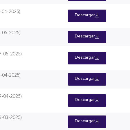
-04-2025)
Descargar
-05-2025)
Descargar
-05-2025)
Descargar
-04-2025)
Descargar
-04-2025)
Descargar
-03-2025)
Descargar