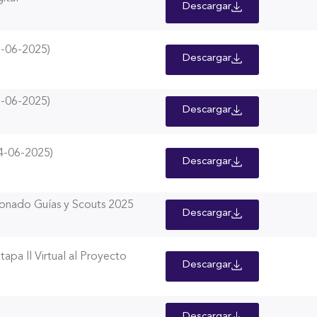
Descargar
-06-2025)
Descargar
-06-2025)
Descargar
-06-2025)
Descargar
onado Guías y Scouts 2025
Descargar
apa ll Virtual al Proyecto
Descargar
Descargar