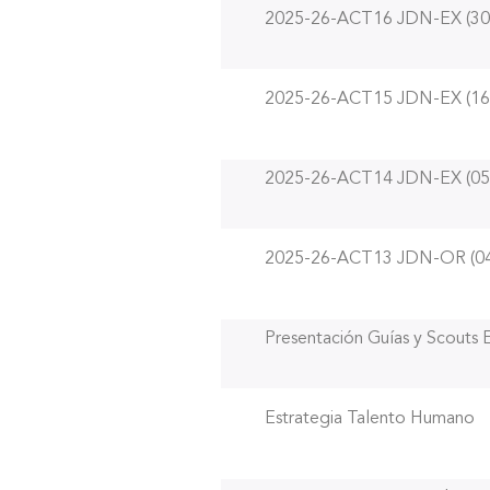
2025-26-ACT16 JDN-EX (30
2025-26-ACT15 JDN-EX (16
2025-26-ACT14 JDN-EX (05
2025-26-ACT13 JDN-OR (04
Presentación Guías y Scouts
Estrategia Talento Humano