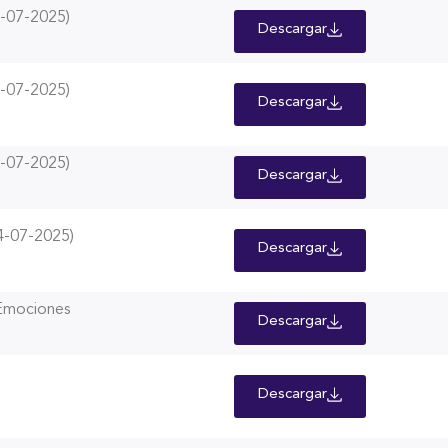
-07-2025)
Descargar
-07-2025)
Descargar
-07-2025)
Descargar
-07-2025)
Descargar
 Emociones
Descargar
Descargar