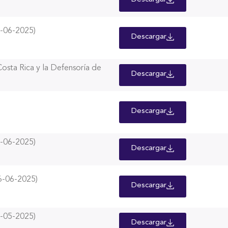
-06-2025)
Descargar
osta Rica y la Defensoría de
Descargar
Descargar
-06-2025)
Descargar
-06-2025)
Descargar
-05-2025)
Descargar