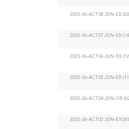
2025-26-ACT08 JDN-EX (20
2025-26-ACT07 JDN-EX (14
2025-26-ACT06 JDN-EX (12
2025-26-ACT05 JDN-EX (11
2025-26-ACT04 JDN-OR (02
2025-26-ACT03 JDN-EX (30