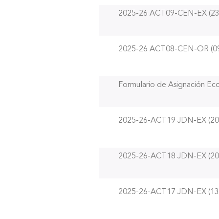
2025-26 ACT09-CEN-EX (23
2025-26 ACT08-CEN-OR (09
Formulario de Asignación Ec
2025-26-ACT19 JDN-EX (20
2025-26-ACT18 JDN-EX (20
2025-26-ACT17 JDN-EX (13