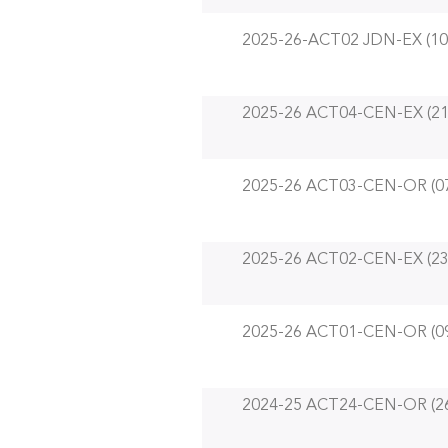
2025-26-ACT02 JDN-EX (10
2025-26 ACT04-CEN-EX (21
2025-26 ACT03-CEN-OR (07
2025-26 ACT02-CEN-EX (23
2025-26 ACT01-CEN-OR (09
2024-25 ACT24-CEN-OR (26