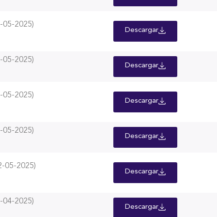
-05-2025)
Descargar
-05-2025)
Descargar
-05-2025)
Descargar
-05-2025)
Descargar
-05-2025)
Descargar
-04-2025)
Descargar