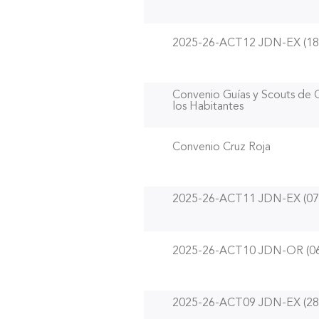
2025-26-ACT12 JDN-EX (18
Convenio Guías y Scouts de C
los Habitantes
Convenio Cruz Roja
2025-26-ACT11 JDN-EX (07
2025-26-ACT10 JDN-OR (06
2025-26-ACT09 JDN-EX (28