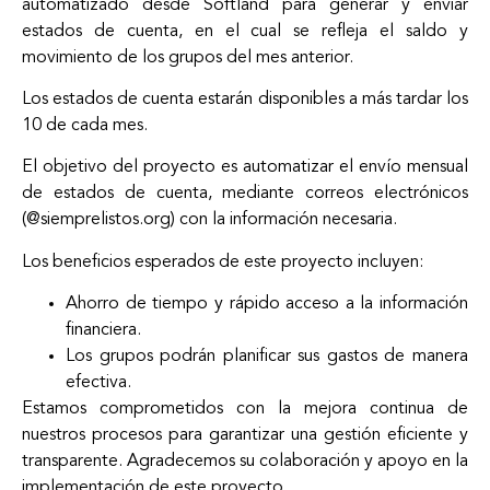
automatizado desde Softland para generar y enviar
estados de cuenta, en el cual se refleja el saldo y
movimiento de los grupos del mes anterior.
Los estados de cuenta estarán disponibles a más tardar los
10 de cada mes.
El objetivo del proyecto es automatizar el envío mensual
de estados de cuenta, mediante correos electrónicos
(@siemprelistos.org) con la información necesaria.
Los beneficios esperados de este proyecto incluyen:
Ahorro de tiempo y rápido acceso a la información
financiera.
Los grupos podrán planificar sus gastos de manera
efectiva.
Estamos comprometidos con la mejora continua de
nuestros procesos para garantizar una gestión eficiente y
transparente. Agradecemos su colaboración y apoyo en la
implementación de este proyecto.