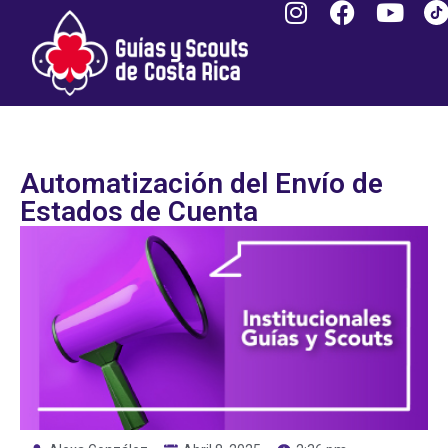
Automatización del Envío de
Estados de Cuenta