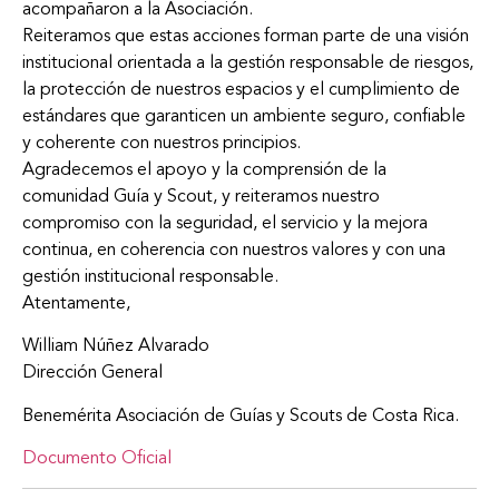
acompañaron a la Asociación.
Reiteramos que estas acciones forman parte de una visión
institucional orientada a la gestión responsable de riesgos,
la protección de nuestros espacios y el cumplimiento de
estándares que garanticen un ambiente seguro, confiable
y coherente con nuestros principios.
Agradecemos el apoyo y la comprensión de la
comunidad Guía y Scout, y reiteramos nuestro
compromiso con la seguridad, el servicio y la mejora
continua, en coherencia con nuestros valores y con una
gestión institucional responsable.
Atentamente,
William Núñez Alvarado
Dirección General
Benemérita Asociación de Guías y Scouts de Costa Rica.
Documento Oficial