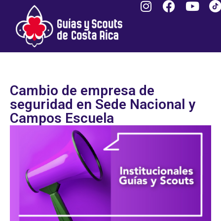
Cambio de empresa de
seguridad en Sede Nacional y
Campos Escuela