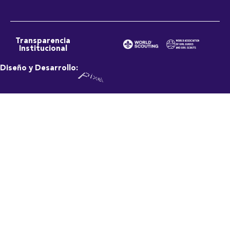
Transparencia
Institucional
Diseño y Desarrollo: