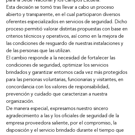
para la Sede Nacional y los Campos Escuela.
Esta decisión se tomó tras llevar a cabo un proceso
abierto y transparente, en el cual participaron diversos
oferentes especializados en servicios de seguridad. Dicho
proceso permitió valorar distintas propuestas con base en
criterios técnicos y operativos, así como en la mejora de
las condiciones de resguardo de nuestras instalaciones y
de las personas que las utilizan.
El cambio responde a la necesidad de fortalecer las
condiciones de seguridad, optimizar los servicios
brindados y garantizar entornos cada vez más protegidos
para las personas voluntarias, funcionarias y visitantes, en
concordancia con los valores de responsabilidad,
prevención y cuidado que caracterizan a nuestra
organización.
De manera especial, expresamos nuestro sincero
agradecimiento a las y los oficiales de seguridad de la
empresa proveedora saliente, por el compromiso, la
disposición y el servicio brindado durante el tiempo que