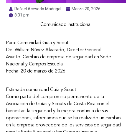
Rafael Acevedo Madrigal
Marzo 20, 2026
8:31 pm
Comunicado institucional
Para: Comunidad Guía y Scout
De: William Núñez Alvarado, Director General
Asunto: Cambio de empresa de seguridad en Sede
Nacional y Campos Escuela
Fecha: 20 de marzo de 2026.
Estimada comunidad Guía y Scout:
Como parte del compromiso permanente de la
Asociación de Guías y Scouts de Costa Rica con el
bienestar, la seguridad y la mejora continua de sus
operaciones, informamos que se ha realizado un cambio
en la empresa proveedora de los servicios de seguridad