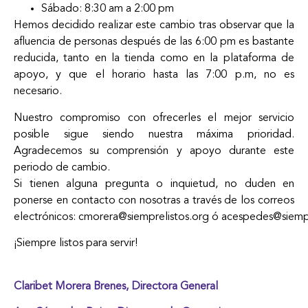
Sábado: 8:30 am a 2:00 pm
Hemos decidido realizar este cambio tras observar que la
afluencia de personas después de las 6:00 pm es bastante
reducida, tanto en la tienda como en la plataforma de
apoyo, y que el horario hasta las 7:00 p.m, no es
necesario.
Nuestro compromiso con ofrecerles el mejor servicio
posible sigue siendo nuestra máxima prioridad.
Agradecemos su comprensión y apoyo durante este
periodo de cambio.
Si tienen alguna pregunta o inquietud, no duden en
ponerse en contacto con nosotras a través de los correos
electrónicos:
cmorera@siemprelistos.org
ó
acespedes@siempr
¡Siempre listos para servir!
Claribet Morera Brenes, Directora General