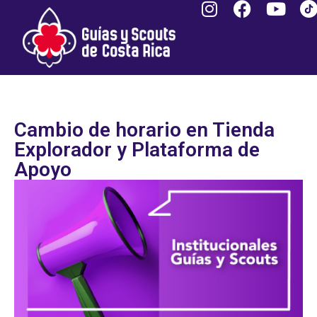
Cambio de horario en Tienda
Explorador y Plataforma de
Apoyo