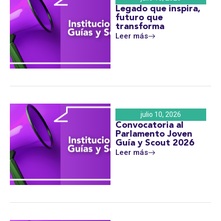
Legado que inspira,
futuro que
transforma
Leer más
julio 10, 2026
Convocatoria al
Parlamento Joven
Guía y Scout 2026
Leer más