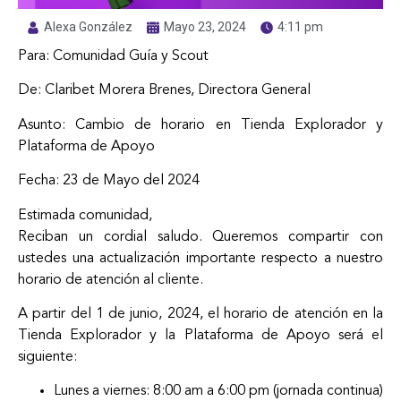
Alexa González
Mayo 23, 2024
4:11 pm
Para: Comunidad Guía y Scout
De: Claribet Morera Brenes, Directora General
Asunto: Cambio de horario en Tienda Explorador y
Plataforma de Apoyo
Fecha: 23 de Mayo del 2024
Estimada comunidad,
Reciban un cordial saludo. Queremos compartir con
ustedes una actualización importante respecto a nuestro
horario de atención al cliente.
A partir del 1 de junio, 2024, el horario de atención en la
Tienda Explorador y la Plataforma de Apoyo será el
siguiente:
Lunes a viernes: 8:00 am a 6:00 pm (jornada continua)