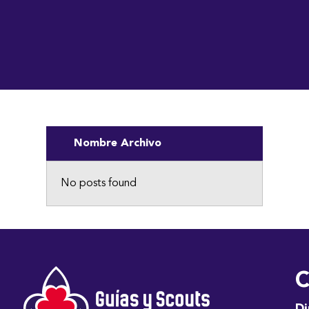
Nombre Archivo
No posts found
C