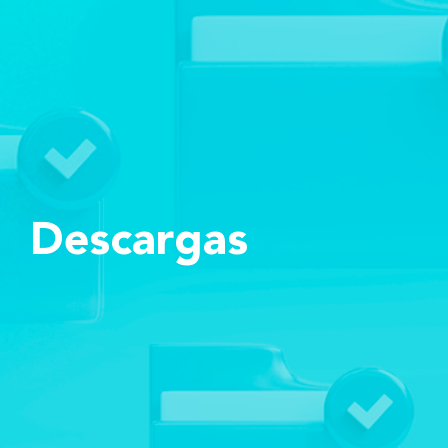
Descargas