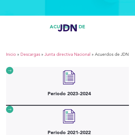
JDN
ACUERDOS DE
Inicio
»
Descargas
»
Junta directiva Nacional
»
Acuerdos de JDN
Periodo 2023-2024
Periodo 2021-2022