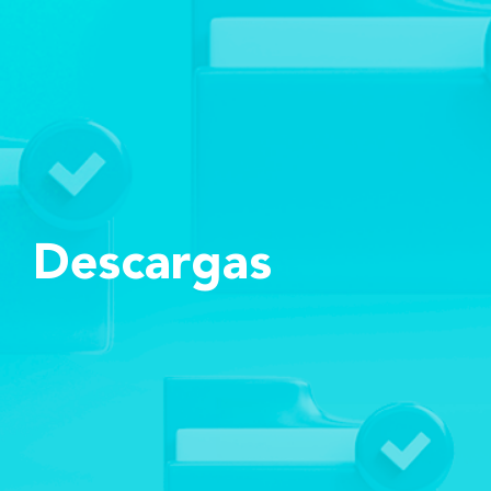
Descargas