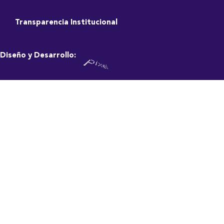
Transparencia Institucional
Diseño y Desarrollo: