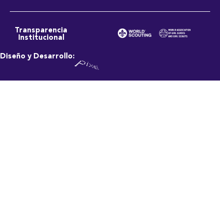
Transparencia
Institucional
Diseño y Desarrollo: