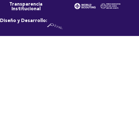
Transparencia
Institucional
Diseño y Desarrollo: