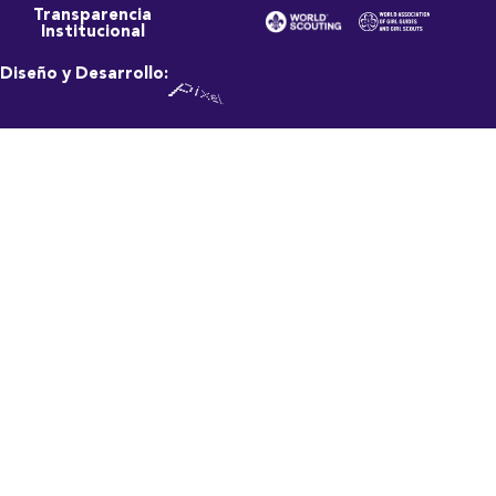
Transparencia
Institucional
Diseño y Desarrollo: