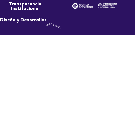
Transparencia
Institucional
Diseño y Desarrollo: