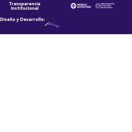
Transparencia
Institucional
Diseño y Desarrollo: