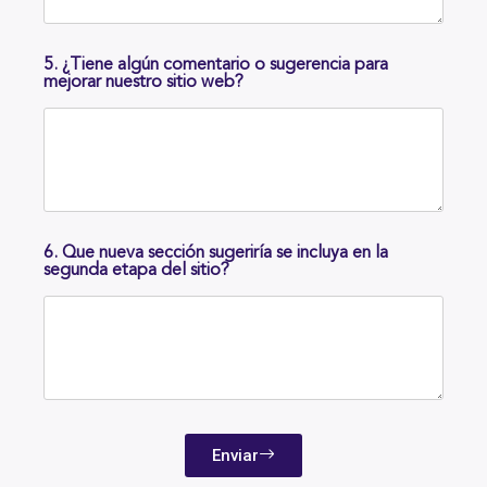
5. ¿Tiene algún comentario o sugerencia para
mejorar nuestro sitio web?
6. Que nueva sección sugeriría se incluya en la
segunda etapa del sitio?
Enviar