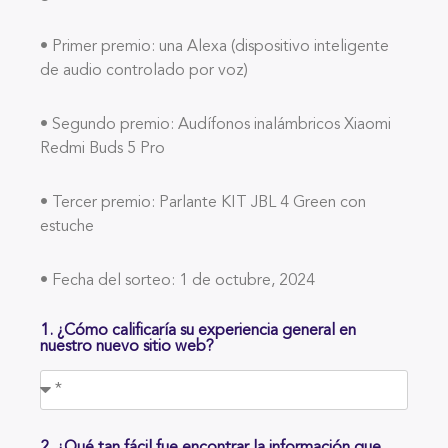
• Primer premio: una Alexa (dispositivo inteligente
de audio controlado por voz)
• Segundo premio: Audífonos inalámbricos Xiaomi
Redmi Buds 5 Pro
• Tercer premio: Parlante KIT JBL 4 Green con
estuche
• Fecha del sorteo: 1 de octubre, 2024
1. ¿Cómo calificaría su experiencia general en
nuestro nuevo sitio web?