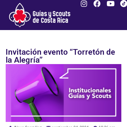
Invitación evento “Torretón de
la Alegría”