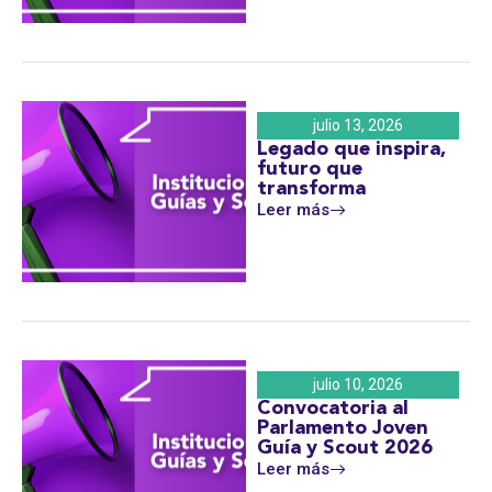
julio 13, 2026
Legado que inspira,
futuro que
transforma
Leer más
julio 10, 2026
Convocatoria al
Parlamento Joven
Guía y Scout 2026
Leer más