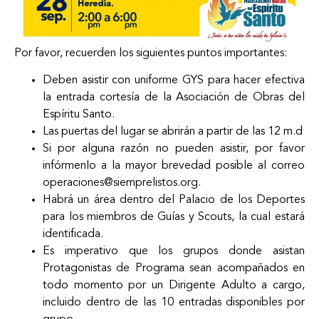
Por favor, recuerden los siguientes puntos importantes:
Deben asistir con uniforme GYS para hacer efectiva
la entrada cortesía de la Asociación de Obras del
Espíritu Santo.
Las puertas del lugar se abrirán a partir de las 12 m.d
Si por alguna razón no pueden asistir, por favor
infórmenlo a la mayor brevedad posible al correo
operaciones@siemprelistos.org
.
Habrá un área dentro del Palacio de los Deportes
para los miembros de Guías y Scouts, la cual estará
identificada.
Es imperativo que los grupos donde asistan
Protagonistas de Programa sean acompañados en
todo momento por un Dirigente Adulto a cargo,
incluido dentro de las 10 entradas disponibles por