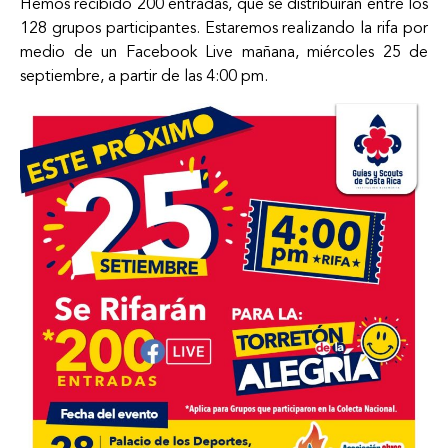
Hemos recibido 200 entradas, que se distribuirán entre los
128 grupos participantes. Estaremos realizando la rifa por
medio de un Facebook Live mañana, miércoles 25 de
septiembre, a partir de las 4:00 pm.