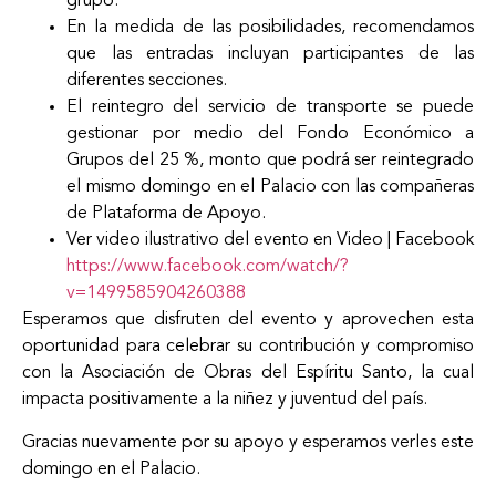
grupo.
En la medida de las posibilidades, recomendamos
que las entradas incluyan participantes de las
diferentes secciones.
El reintegro del servicio de transporte se puede
gestionar por medio del Fondo Económico a
Grupos del 25 %, monto que podrá ser reintegrado
el mismo domingo en el Palacio con las compañeras
de Plataforma de Apoyo.
Ver video ilustrativo del evento en Video | Facebook
https://www.facebook.com/watch/?
v=1499585904260388
Esperamos que disfruten del evento y aprovechen esta
oportunidad para celebrar su contribución y compromiso
con la Asociación de Obras del Espíritu Santo, la cual
impacta positivamente a la niñez y juventud del país.
Gracias nuevamente por su apoyo y esperamos verles este
domingo en el Palacio.