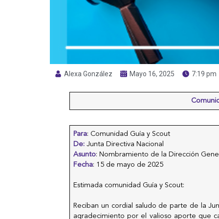
Alexa González
Mayo 16, 2025
7:19 pm
Comunica
Para
: Comunidad Guía y Scout
De:
Junta Directiva Nacional
Asunto
: Nombramiento de la Dirección Gene
Fecha
: 15 de mayo de 2025
Estimada comunidad Guía y Scout:
Reciban un cordial saludo de parte de la Jun
agradecimiento por el valioso aporte que c