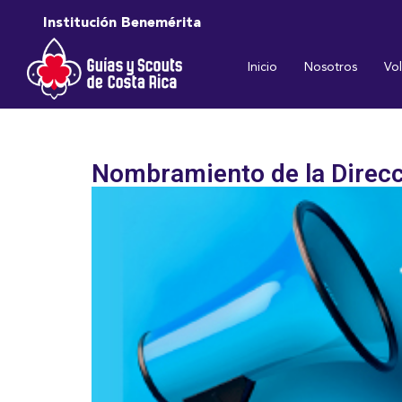
Institución Benemérita
Inicio
Nosotros
Vo
Nombramiento de la Direcc