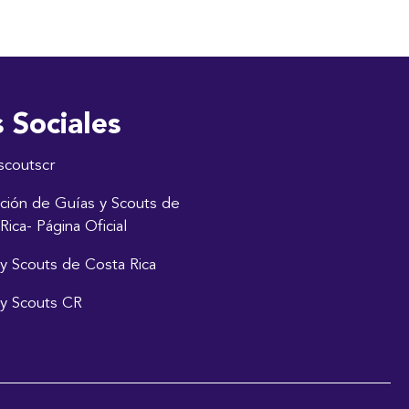
 Sociales
scoutscr
ción de Guías y Scouts de
Rica- Página Oficial
y Scouts de Costa Rica
y Scouts CR