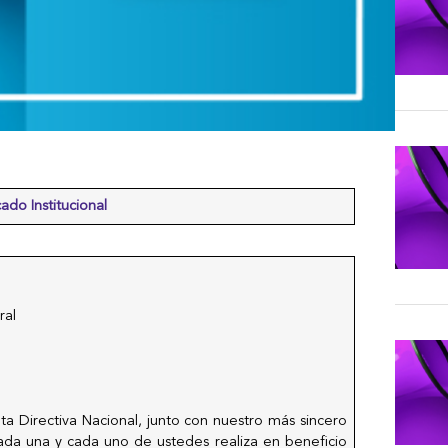
do Institucional
ral
ta Directiva Nacional, junto con nuestro más sincero
ada una y cada uno de ustedes realiza en beneficio