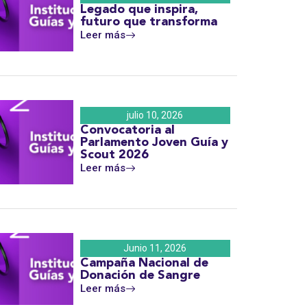
Legado que inspira,
futuro que transforma
Leer más
julio 10, 2026
Convocatoria al
Parlamento Joven Guía y
Scout 2026
Leer más
Junio 11, 2026
Campaña Nacional de
Donación de Sangre
Leer más