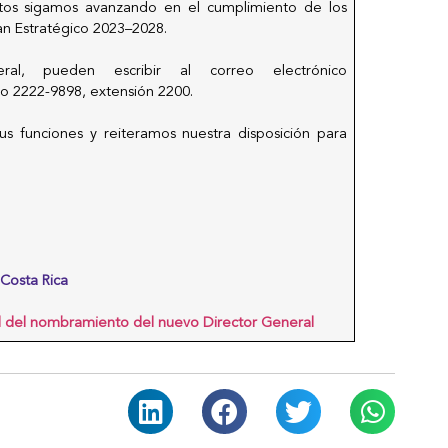
ntos sigamos avanzando en el cumplimiento de los
lan Estratégico 2023–2028.
al, pueden escribir al correo electrónico
no 2222-9898, extensión 2200.
s funciones y reiteramos nuestra disposición para
Costa Rica
al del nombramiento del nuevo
Director General