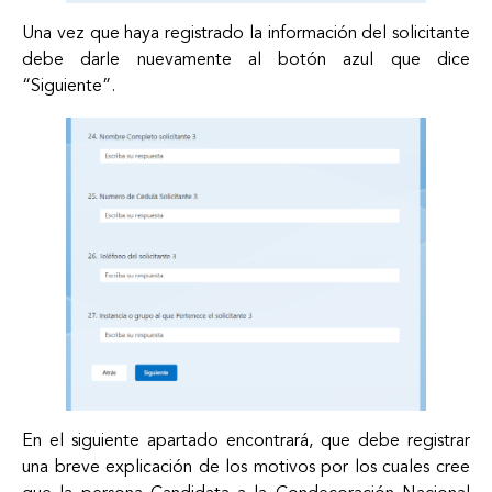
Una vez que haya registrado la información del solicitante
debe darle nuevamente al botón azul que dice
“Siguiente”.
En el siguiente apartado encontrará, que debe registrar
una breve explicación de los motivos por los cuales cree