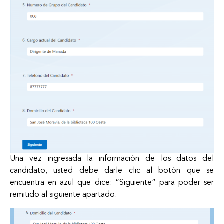
Una vez ingresada la información de los datos del
candidato, usted debe darle clic al botón que se
encuentra en azul que dice: “Siguiente” para poder ser
remitido al siguiente apartado.