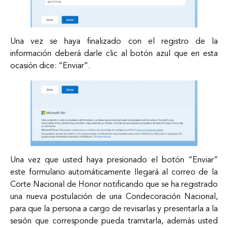
Una vez se haya finalizado con el registro de la
información deberá darle clic al botón azul que en esta
ocasión dice: “Enviar”.
Una vez que usted haya presionado el botón “Enviar”
este formulario automáticamente llegará al correo de la
Corte Nacional de Honor notificando que se ha registrado
una nueva postulación de una Condecoración Nacional,
para que la persona a cargo de revisarlas y presentarla a la
sesión que corresponde pueda tramitarla, además usted