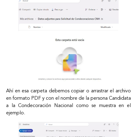
Ahí en esa carpeta debemos copiar o arrastrar el archivo
en formato PDF y con el nombre de la persona Candidata
a la Condecoración Nacional como se muestra en el
ejemplo.