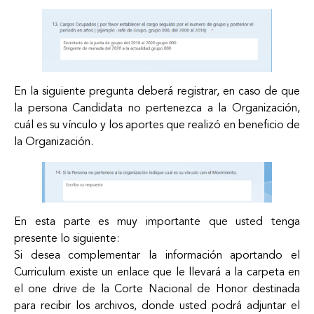
En la siguiente pregunta deberá registrar, en caso de que
la persona Candidata no pertenezca a la Organización,
cuál es su vínculo y los aportes que realizó en beneficio de
la Organización.
En esta parte es muy importante que usted tenga
presente lo siguiente:
Si desea complementar la información aportando el
Curriculum existe un enlace que le llevará a la carpeta en
el one drive de la Corte Nacional de Honor destinada
para recibir los archivos, donde usted podrá adjuntar el