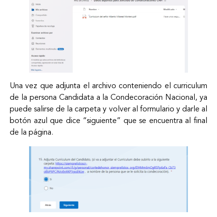
Una vez que adjunta el archivo conteniendo el curriculum
de la persona Candidata a la Condecoración Nacional, ya
puede salirse de la carpeta y volver al formulario y darle al
botón azul que dice “siguiente” que se encuentra al final
de la página.