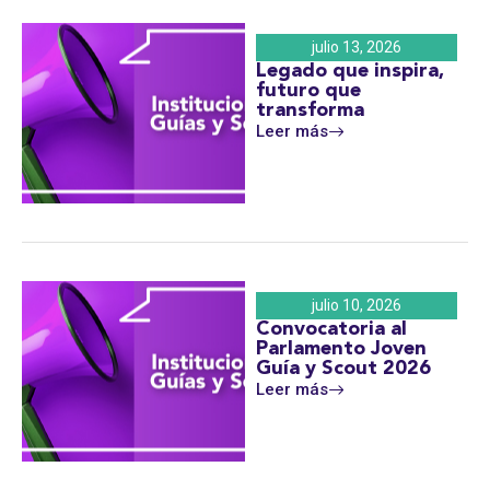
julio 13, 2026
Legado que inspira,
futuro que
transforma
Leer más
julio 10, 2026
Convocatoria al
Parlamento Joven
Guía y Scout 2026
Leer más