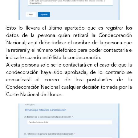
Esto lo llevara al último apartado que es registrar los
datos de la persona quien retirará la Condecoración
Nacional, aquí debe indicar el nombre de la persona que
la retirará y el número telefónico para poder contactarla e
indicarle cuando esté lista la condecoración.
A esta persona solo se le contactará en el caso de que la
condecoración haya sido aprobada, de lo contrario se
comunicará al correo de los postulantes de la
Condecoración Nacional cualquier decisión tomada por la
Corte Nacional de Honor.