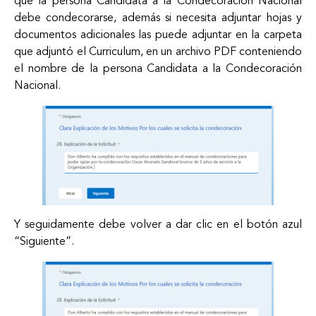
que la persona Candidata a la Condecoración Nacional
debe condecorarse, además si necesita adjuntar hojas y
documentos adicionales las puede adjuntar en la carpeta
que adjuntó el Curriculum, en un archivo PDF conteniendo
el nombre de la persona Candidata a la Condecoración
Nacional.
Y seguidamente debe volver a dar clic en el botón azul
“Siguiente”.