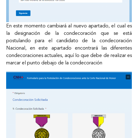
En este momento cambiará al nuevo apartado, el cual es
la designación de la condecoración que se está
postulando para el candidato de la condecoración
Nacional, en este apartado encontrará las diferentes
condecoraciones actuales, aquí lo que debe de realizar es
marcar el punto debajo de la condecoración