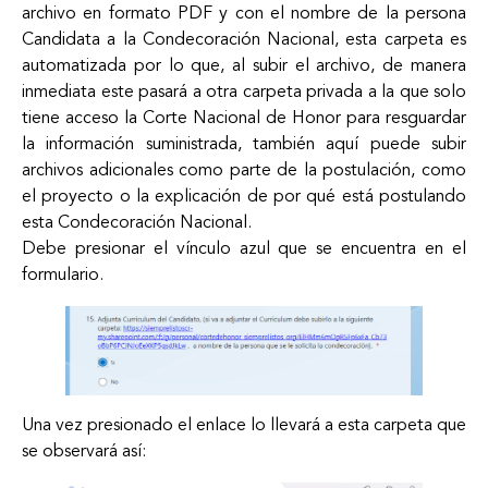
archivo en formato PDF y con el nombre de la persona
Candidata a la Condecoración Nacional, esta carpeta es
automatizada por lo que, al subir el archivo, de manera
inmediata este pasará a otra carpeta privada a la que solo
tiene acceso la Corte Nacional de Honor para resguardar
la información suministrada, también aquí puede subir
archivos adicionales como parte de la postulación, como
el proyecto o la explicación de por qué está postulando
esta Condecoración Nacional.
Debe presionar el vínculo azul que se encuentra en el
formulario.
Una vez presionado el enlace lo llevará a esta carpeta que
se observará así: