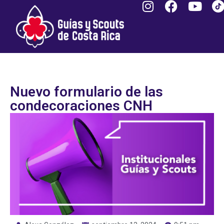
Nuevo formulario de las
condecoraciones CNH