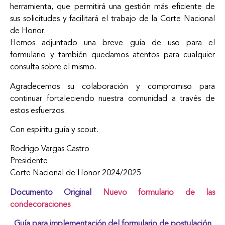
herramienta, que permitirá una gestión más eficiente de
sus solicitudes y facilitará el trabajo de la Corte Nacional
de Honor.
Hemos adjuntado una breve guía de uso para el
formulario y también quedamos atentos para cualquier
consulta sobre el mismo.
Agradecemos su colaboración y compromiso para
continuar fortaleciendo nuestra comunidad a través de
estos esfuerzos.
Con espíritu guía y scout.
Rodrigo Vargas Castro
Presidente
Corte Nacional de Honor 2024/2025
Documento Original
Nuevo formulario de las
condecoraciones
Guía para implementación del formulario de postulación