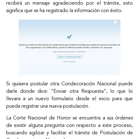
recibirá un mensaje agradeciendo por el trámite, esto
significa que se ha registrado la información con éxito.
Si quisiera postular otra Condecoración Nacional puede
darle donde dice: “Enviar otra Respuesta”, lo que lo
llevara a un nuevo formulario desde el inicio para que
pueda registrar una nueva postulación.
La Corte Nacional de Honor se encuentra a sus órdenes
de existir alguna pregunta con respecto a este proceso,
buscando agilizar y facilitar el trámite de Postulación de