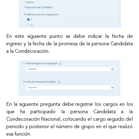
En este siguiente punto se debe indicar la fecha de
ingreso y la fecha de la promesa de la persona Candidata
a la Condecoración.
En la siguiente pregunta debe registrar los cargos en los
que ha participado la persona Candidata a la
Condecoración Nacional, colocando el cargo seguido del
periodo y posterior el número de grupo en el que realizó
esa función.