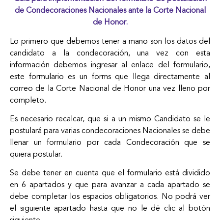
de Condecoraciones Nacionales ante la Corte Nacional
de Honor.
Lo primero que debemos tener a mano son los datos del
candidato a la condecoración, una vez con esta
información debemos ingresar al enlace del formulario,
este formulario es un forms que llega directamente al
correo de la Corte Nacional de Honor una vez lleno por
completo.
Es necesario recalcar, que si a un mismo Candidato se le
postulará para varias condecoraciones Nacionales se debe
llenar un formulario por cada Condecoración que se
quiera postular.
Se debe tener en cuenta que el formulario está dividido
en 6 apartados y que para avanzar a cada apartado se
debe completar los espacios obligatorios. No podrá ver
el siguiente apartado hasta que no le dé clic al botón