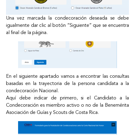
Una vez marcada la condecoración deseada se debe
igualmente dar clic al botón “Siguiente” que se encuentra
al final de la página.
En el siguiente apartado vamos a encontrar las consultas
basadas en la trayectoria de la persona candidata a la
condecoración Nacional.
Aquí debe indicar de primero, si el Candidato a la
Condecoración es miembro activo o no de la Benemérita
Asociación de Guías y Scouts de Costa Rica.