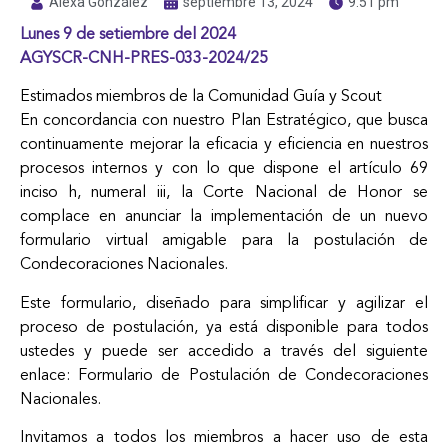
Alexa González
septiembre 13, 2024
9:51 pm
Lunes 9 de setiembre del 2024
AGYSCR-CNH-PRES-033-2024/25
Estimados miembros de la Comunidad Guía y Scout
En concordancia con nuestro Plan Estratégico, que busca
continuamente mejorar la eficacia y eficiencia en nuestros
procesos internos y con lo que dispone el artículo 69
inciso h, numeral iii, la Corte Nacional de Honor se
complace en anunciar la implementación de un nuevo
formulario virtual amigable para la postulación de
Condecoraciones Nacionales.
Este formulario, diseñado para simplificar y agilizar el
proceso de postulación, ya está disponible para todos
ustedes y puede ser accedido a través del siguiente
enlace: Formulario de Postulación de Condecoraciones
Nacionales.
Invitamos a todos los miembros a hacer uso de esta