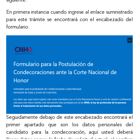
siguiente.
En primera instancia cuando ingrese al enlace suministrado
para este trámite se encontrará con el encabezado del
formulario.
Seguidamente debajo de este encabezado encontrará el
primer apartado que son los datos personales del
candidato para la condecoración, aquí usted deberá