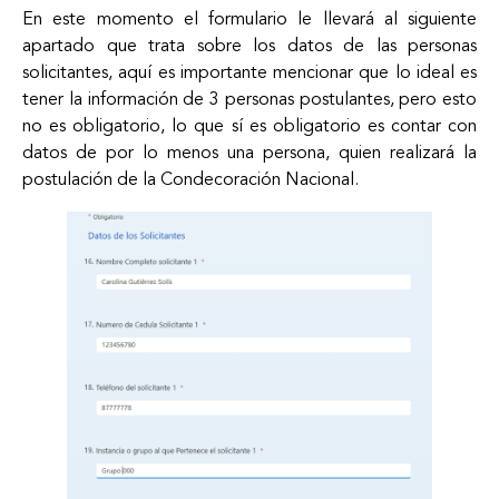
En este momento el formulario le llevará al siguiente
apartado que trata sobre los datos de las personas
solicitantes, aquí es importante mencionar que lo ideal es
tener la información de 3 personas postulantes, pero esto
no es obligatorio, lo que sí es obligatorio es contar con
datos de por lo menos una persona, quien realizará la
postulación de la Condecoración Nacional.