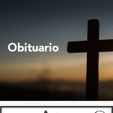
Obituario