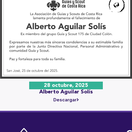
28 octubre, 2025
Alberto Aguilar Solís
Descargar