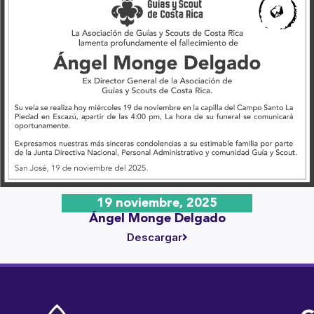
19 noviembre, 2025
Ángel Monge Delgado
Descargar