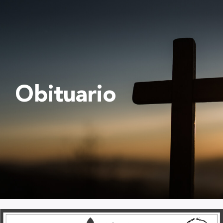
Obituario