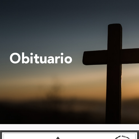
Obituario