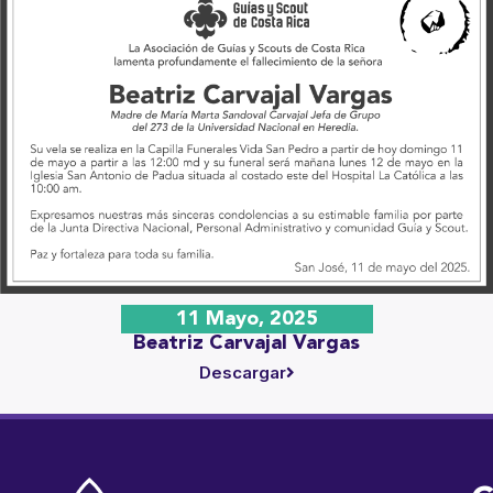
11 Mayo, 2025
Beatriz Carvajal Vargas
Descargar