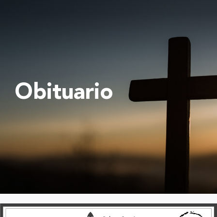
Obituario