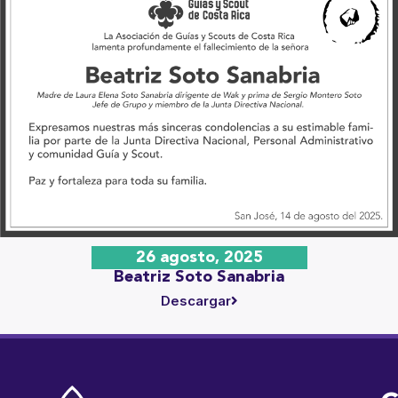
26 agosto, 2025
Beatriz Soto Sanabria
Descargar