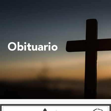
Obituario