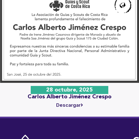
28 octubre, 2025
Carlos Alberto Jiménez Crespo
Descargar