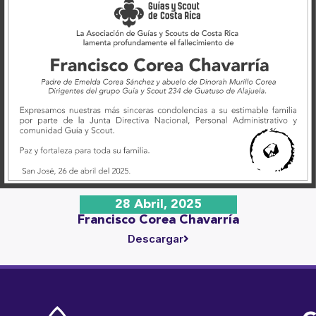
28 Abril, 2025
Francisco Corea Chavarría
Descargar