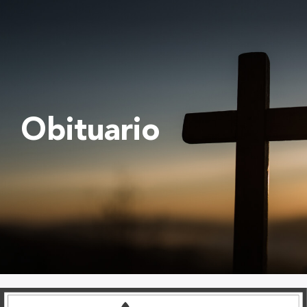
Obituario