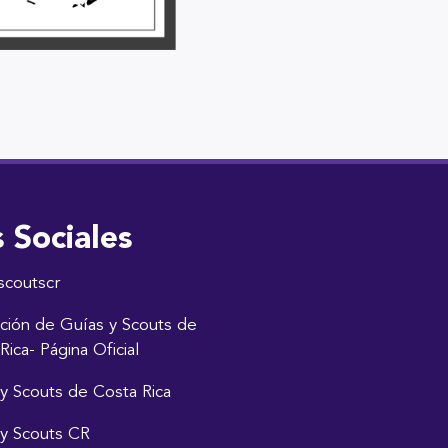
 Sociales
scoutscr
ción de Guías y Scouts de
Rica- Página Oficial
y Scouts de Costa Rica
y Scouts CR