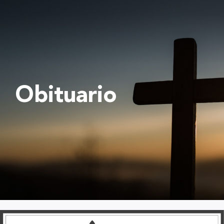
Obituario