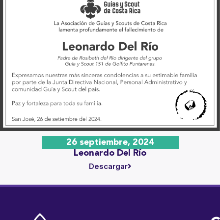
26 septiembre, 2024
Leonardo Del Río
Descargar