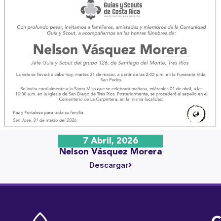
7 Abril, 2026
Nelson Vásquez Morera
Descargar