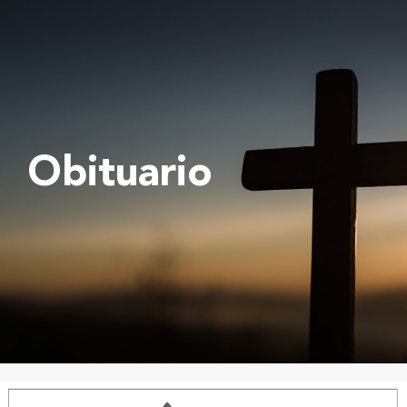
Obituario