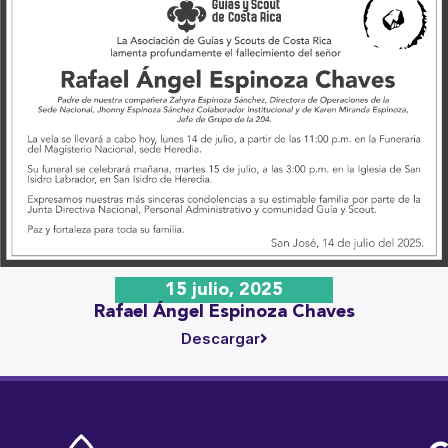
15 julio, 2025
Rafael Ángel Espinoza Chaves
Descargar