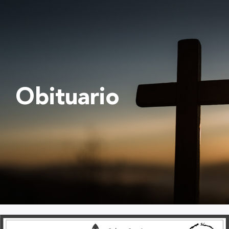
Obituario