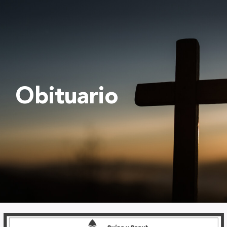
Obituario