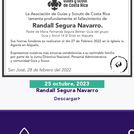
25 octubre, 2023
Randall Segura Navarro
Descargar