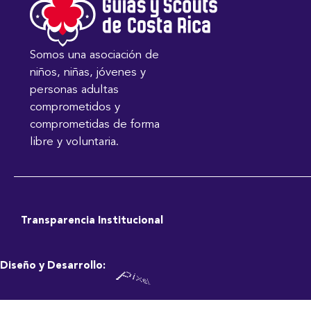
Somos una asociación de
niños, niñas, jóvenes y
personas adultas
comprometidos y
comprometidas de forma
libre y voluntaria.
Transparencia Institucional
Diseño y Desarrollo: