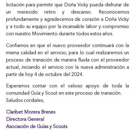
licitación para permitir que Doña Vicky pueda disfrutar de
un merecido retiro y descanso. Reconocemos
profundamente y agradecemos de corazón a Doña Vicky
y a todo su equipo por la incansable labor y compromiso
con nuestro Movimiento durante todos estos años.
Confiamos en que el nuevo proveedor continuará con la
misma calidad en el servicio, para lo cual realizaremos un
proceso de transición de manera fluida con el proveedor
actual, iniciando el servicio con la nueva administración a
partir de hoy 4 de octubre del 2024.
Esperamos contar con el valioso apoyo de toda la
comunidad Guía y Scout en este proceso de transición.
Saludos cordiales,
Claribet Morera Brenes
Directora General
Asociación de Guías y Scouts