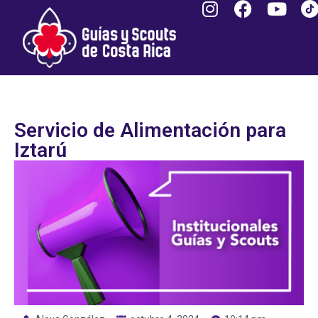
Servicio de Alimentación para
Iztarú