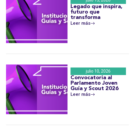
julio 13, 2026
Legado que inspira,
futuro que
transforma
Leer más
julio 10, 2026
Convocatoria al
Parlamento Joven
Guía y Scout 2026
Leer más