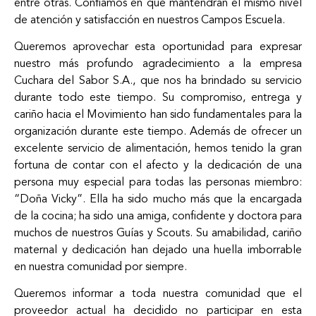
entre otras. Confiamos en que mantendrán el mismo nivel
de atención y satisfacción en nuestros Campos Escuela.
Queremos aprovechar esta oportunidad para expresar
nuestro más profundo agradecimiento a la empresa
Cuchara del Sabor S.A., que nos ha brindado su servicio
durante todo este tiempo. Su compromiso, entrega y
cariño hacia el Movimiento han sido fundamentales para la
organización durante este tiempo. Además de ofrecer un
excelente servicio de alimentación, hemos tenido la gran
fortuna de contar con el afecto y la dedicación de una
persona muy especial para todas las personas miembro:
“Doña Vicky”. Ella ha sido mucho más que la encargada
de la cocina; ha sido una amiga, confidente y doctora para
muchos de nuestros Guías y Scouts. Su amabilidad, cariño
maternal y dedicación han dejado una huella imborrable
en nuestra comunidad por siempre.
Queremos informar a toda nuestra comunidad que el
proveedor actual ha decidido no participar en esta