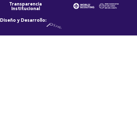
Transparencia
Institucional
Diseño y Desarrollo: